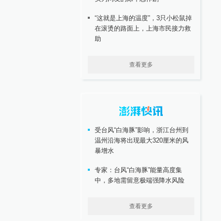
“这就是上海的温度”，3只小松鼠掉
在滚烫的路面上，上海市民接力救
助
查看更多
受台风“白海豚”影响，浙江台州到
温州沿海将出现最大320厘米的风
暴增水
专家：台风“白海豚”能量高度集
中，多地需留意极端强降水风险
查看更多