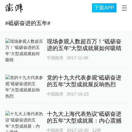
下载APP
#
砥砺奋进的五年
#
现场参观人数超百万！“砥砺奋
进的五年”大型成就展如何吸睛
中国政库
2017-11-06
党的十九大代表参观“砥砺奋进
的五年”大型成就展反响热烈
中国政库
2017-10-23
十九大上海代表热议“砥砺奋进
的五年”大型成就展：内心震撼
中国政库
2017-10-20
12
评