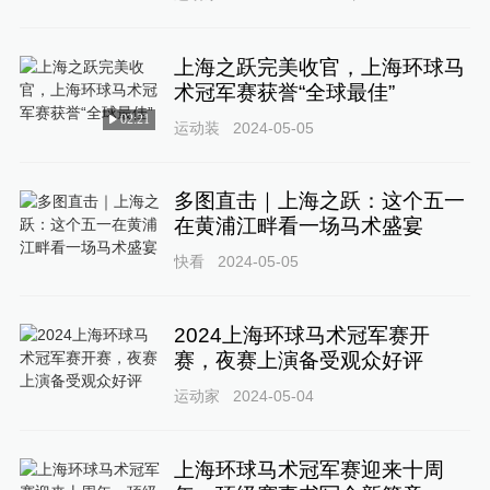
上海之跃完美收官，上海环球马
术冠军赛获誉“全球最佳”
02:21
运动装
2024-05-05
多图直击｜上海之跃：这个五一
在黄浦江畔看一场马术盛宴
快看
2024-05-05
2024上海环球马术冠军赛开
赛，夜赛上演备受观众好评
运动家
2024-05-04
上海环球马术冠军赛迎来十周