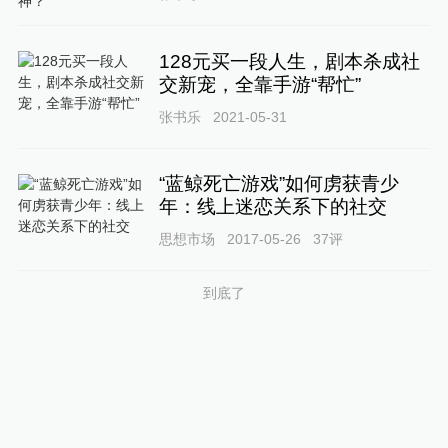
128元买一段人生，剧本杀成社
交新宠，全靠手游“帮忙”
张书乐
2021-05-31
“蓝鲸死亡游戏”如何虏获青少
年：线上迷恋关系下的社交
思想市场
2017-05-26
37
评
到底了