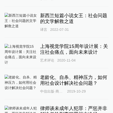
新西兰短篇小说女王：社会问题
的文学解救之道
译言
2022-07-31
上海视觉学院15周年设计展：关
注社会痛点，面向未来设计
艺术评论
2020-11-04
老龄化、自杀、精神压力，如何
用社会设计解决社会问题？
中信出版·商业社
2019-10-29
律师谈未成年人犯罪：严惩并非