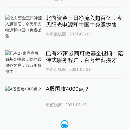
北向资金三日净流入超百亿，今
天阳光电源和中国中免遭抛售
牛市点线面
2021-08-18
已有27家券商可做基金投顾：陪
伴式服务客户，百万年薪揽才
牛市点线面
2021-07-21
A股围攻4000点？
市值观察
2021-06-15