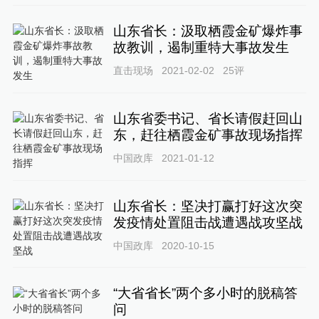
山东省长：汲取栖霞金矿爆炸事
故教训，遏制重特大事故发生
直击现场
2021-02-02
25
评
山东省委书记、省长请假赶回山
东，赶往栖霞金矿事故现场指挥
中国政库
2021-01-12
山东省长：坚决打赢打好这次突
发疫情处置阻击战遭遇战攻坚战
中国政库
2020-10-15
“大省省长”两个多小时的脱稿答
问