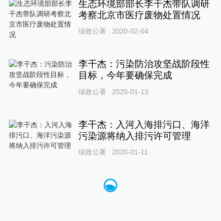
生态环境部部长李干杰带队调研
考察北京市医疗废物处置情况
绿政公署
2020-02-04
李干杰：污染防治攻坚战阶段性
目标，今年要确保完成
绿政公署
2020-01-13
李干杰：入河入海排污口、海洋
污染源将纳入排污许可管理
绿政公署
2020-01-11