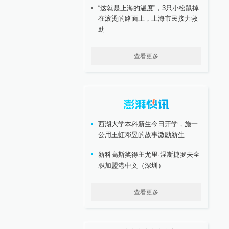
“这就是上海的温度”，3只小松鼠掉
在滚烫的路面上，上海市民接力救
助
查看更多
西湖大学本科新生今日开学，施一
公用王虹邓昱的故事激励新生
新科高斯奖得主尤里·涅斯捷罗夫全
职加盟港中文（深圳）
查看更多