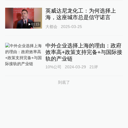
英威达尼龙化工：为何选择上
海，这座城市总是信守诺言
01:15
大都会
2025-03-25
中外企业选择上海的理由：政府
效率高+政策支持完备+与国际接
轨的产业链
10%公司
2024-03-29
21
评
到底了