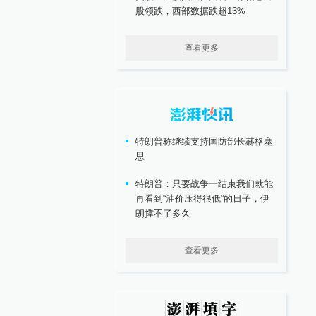
股领跌，西部数据跌超13%
查看更多
特朗普称继续支持国防部长赫格塞
思
特朗普：只要战争一结束我们就能
再看到“油价压得很低”的日子，伊
朗撑不了多久
查看更多