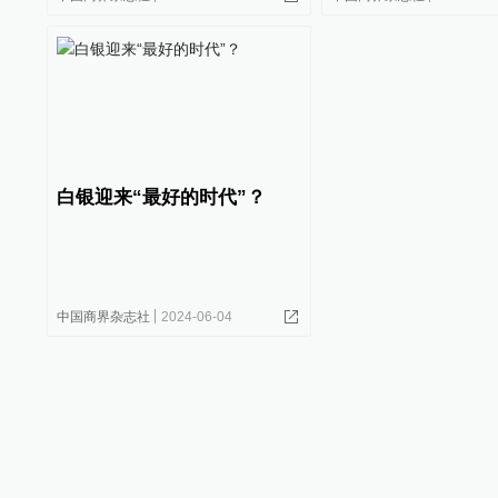
白银迎来“最好的时代”？
中国商界杂志社
2024-06-04