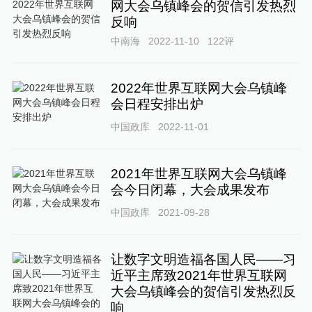
网大会乌镇峰会的贺信引发热烈
反响
中南海
2022-11-10
122
评
2022年世界互联网大会乌镇峰
会日程安排出炉
中国政库
2022-11-01
2021年世界互联网大会乌镇峰
会今日闭幕，大会成果发布
中国政库
2021-09-28
让数字文明造福各国人民——习
近平主席致2021年世界互联网
大会乌镇峰会的贺信引发热烈反
响