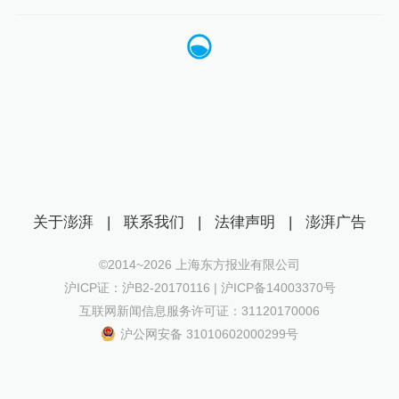
关于澎湃
|
联系我们
|
法律声明
|
澎湃广告
©2014~
2026
上海东方报业有限公司
沪ICP证：沪B2-20170116 | 沪ICP备14003370号
互联网新闻信息服务许可证：31120170006
沪公网安备 31010602000299号