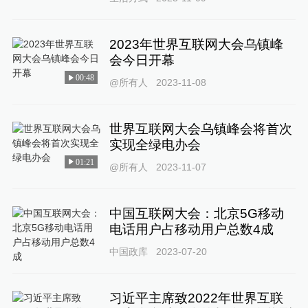
2023年世界互联网大会乌镇峰
会今日开幕
00:48
@所有人
2023-11-08
世界互联网大会乌镇峰会将首次
实现全绿电办会
01:21
@所有人
2023-11-07
中国互联网大会：北京5G移动
电话用户占移动用户总数4成
中国政库
2023-07-20
习近平主席致2022年世界互联