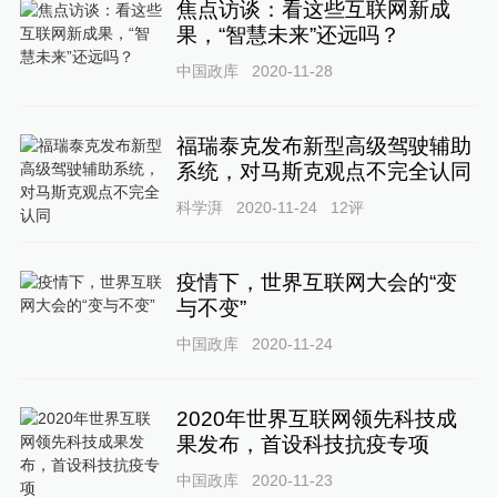
焦点访谈：看这些互联网新成
果，“智慧未来”还远吗？
中国政库
2020-11-28
福瑞泰克发布新型高级驾驶辅助
系统，对马斯克观点不完全认同
科学湃
2020-11-24
12
评
疫情下，世界互联网大会的“变
与不变”
中国政库
2020-11-24
2020年世界互联网领先科技成
果发布，首设科技抗疫专项
中国政库
2020-11-23