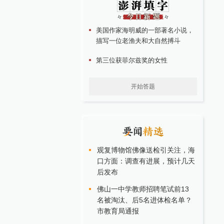
美国作家海明威的一部著名小说，
描写一位老渔夫和大自然搏斗
第三位获菲尔兹奖的女性
开始答题
观复博物馆佛像送检引关注，海
口方面：调查有进展，预计几天
后发布
佛山一中学教师招聘笔试前13
名被淘汰、后5名进体检名单？
市教育局通报