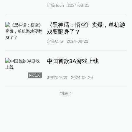
听筒Tech
2024-08-21
《黑神话：悟空》卖爆，单机游
戏要翻身了？
定焦One
2024-08-21
中国首款3A游戏上线
01:05
派财经官方
2024-08-20
到底了