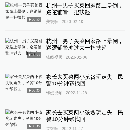
杭州一男子买菜回家路上晕倒，
巡逻辅警一把扶起
00:53
关键帧
2023-02-10
杭州一男子买菜回家路上晕倒，
巡逻辅警冲过去一把扶起
00:53
锋线视频
2023-02-06
家长去买菜两小孩贪玩走失，民
警10分钟帮找回
00:35
锋线视频
2022-11-28
家长去买菜两小孩贪玩走失，民
警10分钟帮找回
00:35
关键帧
2022-11-27