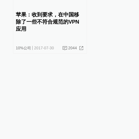
苹果：收到要求，在中国移
除了一些不符合规范的VPN
应用
10%公司
2017-07-30
2044