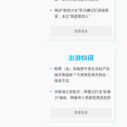
96岁“敦煌少女”常沙娜记忆渐渐衰
退，未忘“我是敦煌人”
查看更多
刚果（金）东南部中资企业钴产品
铀含量超标？大使馆及相关协会：
报道不实
河南省公安机关：将重点打击“软暴
力”催收、网暴等十类新型黑恶犯罪
查看更多