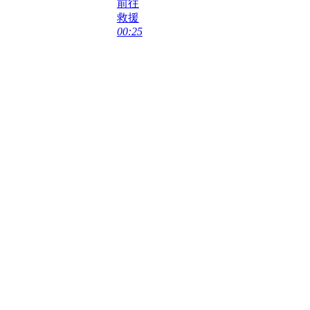
00:25