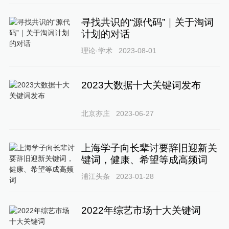
寻找共识的“源代码”｜关于淘词
计划的对话
理论·学术
2023-08-01
2023大数据十大关键词发布
北京亦庄
2023-06-27
上海学子向长辈讨要辞旧迎新关
键词，健康、希望等成高频词
浦江头条
2023-01-28
2022年综艺市场十大关键词