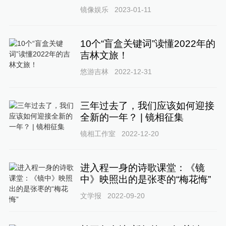
镜像娱乐
2023-01-11
10个“盲盒关键词”读懂2022年的
吉林文旅！
悠游吉林
2022-12-31
三年过去了，我们应该如何迎接
全新的一年？ | 镜相征集
镜相工作室
2022-12-20
进入程一身的诗歌课堂：《镜
中》映照出的是张枣的“梅花悔”
文学报
2022-09-20