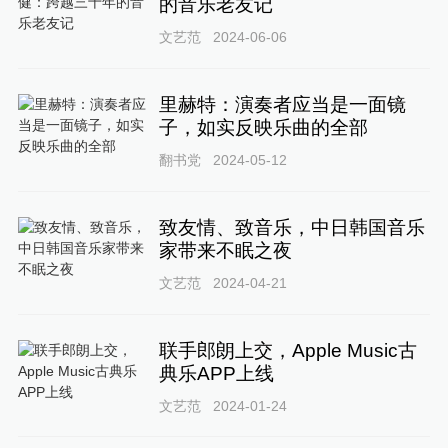
的音乐老友记
文艺范
2024-06-06
里赫特：演奏者应当是一面镜
子，如实反映乐曲的全部
翻书党
2024-05-12
致友情、致音乐，中日韩国音乐
家带来不眠之夜
文艺范
2024-04-21
联手郎朗上交，Apple Music古
典乐APP上线
文艺范
2024-01-24