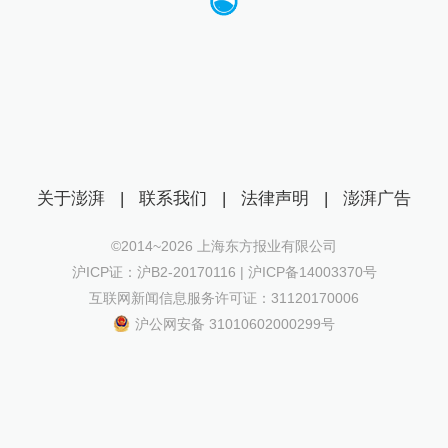
关于澎湃
|
联系我们
|
法律声明
|
澎湃广告
©2014~
2026
上海东方报业有限公司
沪ICP证：沪B2-20170116 | 沪ICP备14003370号
互联网新闻信息服务许可证：31120170006
沪公网安备 31010602000299号