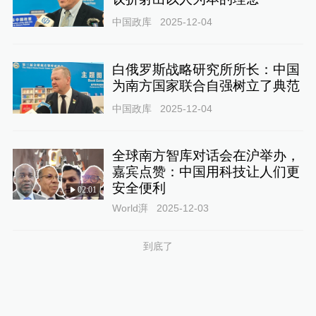
中国政库
2025-12-04
白俄罗斯战略研究所所长：中国
为南方国家联合自强树立了典范
中国政库
2025-12-04
全球南方智库对话会在沪举办，
嘉宾点赞：中国用科技让人们更
安全便利
02:01
World湃
2025-12-03
到底了