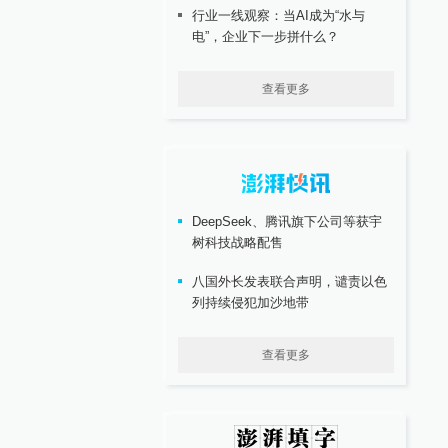
行业一线观察：当AI成为“水与
电”，企业下一步拼什么？
查看更多
DeepSeek、腾讯旗下公司等获宇
树科技战略配售
八国外长发表联合声明，谴责以色
列持续侵犯加沙地带
查看更多