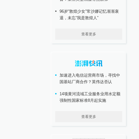
96岁“敦煌少女”常沙娜记忆渐渐衰
退，未忘“我是敦煌人”
查看更多
加速进入电信运营商市场，寻找中
国基站厂商合作？英伟达否认
14项黄河流域工业服务业用水定额
强制性国家标准8月起实施
查看更多