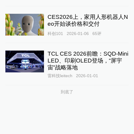
CES2026上，家用人形机器人N
eo开始谈价格和交付
科创101
2026-01-06
65
评
TCL CES 2026前瞻：SQD-Mini
LED、印刷OLED登场，“屏宇
宙”战略落地
雷科技leitech
2026-01-01
到底了