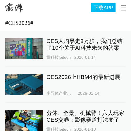
下载APP
#
CES2026
#
CES人均暴走8万步，我们总结
了10个关于AI科技未来的答案
雷科技leitech
2026-01-14
CES2026上HBM4的最新进展
半导体产业纵横
2026-01-14
分体、全景、机械臂！六大玩家
CES交卷：影像赛道打法变了
雷科技leitech
2026-01-13