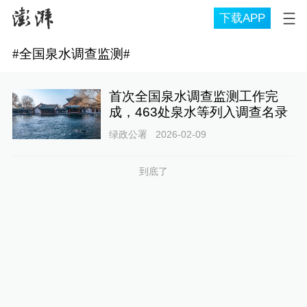
下载APP
#
全国泉水调查监测
#
首次全国泉水调查监测工作完
成，463处泉水等列入调查名录
绿政公署
2026-02-09
到底了