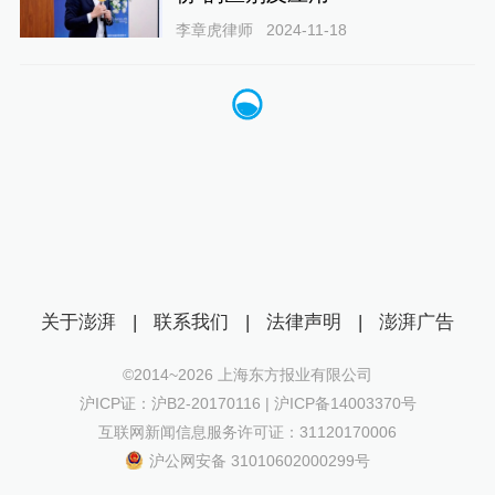
李章虎律师
2024-11-18
关于澎湃
|
联系我们
|
法律声明
|
澎湃广告
©2014~
2026
上海东方报业有限公司
沪ICP证：沪B2-20170116 | 沪ICP备14003370号
互联网新闻信息服务许可证：31120170006
沪公网安备 31010602000299号