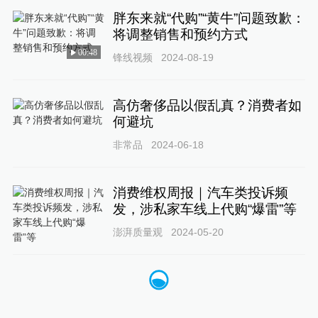
胖东来就“代购”“黄牛”问题致歉：
将调整销售和预约方式
00:48
锋线视频
2024-08-19
高仿奢侈品以假乱真？消费者如
何避坑
非常品
2024-06-18
消费维权周报｜汽车类投诉频
发，涉私家车线上代购“爆雷”等
澎湃质量观
2024-05-20