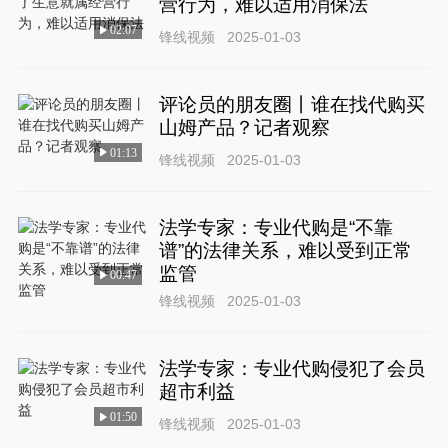
营行为，难以适用消保法
02:07
锋线视频
2025-01-03
评论员的朋友圈丨谁在找代购买
山姆产品？记者观察
01:13
锋线视频
2025-01-03
法学专家：专业代购是“不靠
谱”的法律关系，难以受到正常
监管
00:47
锋线视频
2025-01-03
法学专家：专业代购侵犯了会员
超市利益
01:50
锋线视频
2025-01-03