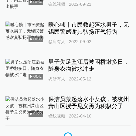
00:54
锋线视频
2022-09-21
暖心帧丨市民救起落水男子，无
锡民警感谢其弘扬正气行为
00:35
@所有人
2022-09-02
男子失足坠江后被困桥墩多日，
随身衣物被水冲走
00:42
@所有人
2022-05-12
保洁员救起落水小女孩，被杭州
萧山区授予见义勇为积极分子
01:20
锋线视频
2022-04-16