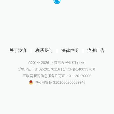
关于澎湃
|
联系我们
|
法律声明
|
澎湃广告
©2014~
2026
上海东方报业有限公司
沪ICP证：沪B2-20170116 | 沪ICP备14003370号
互联网新闻信息服务许可证：31120170006
沪公网安备 31010602000299号