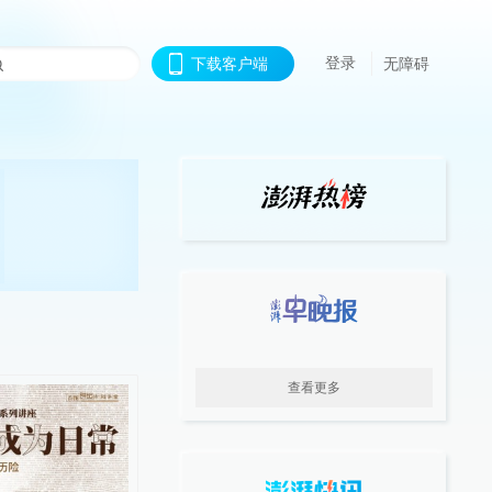
登录
下载客户端
无障碍
查看更多