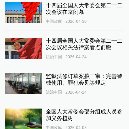
十四届全国人大常委会第二十二
次会议在京闭幕
中国政库
2026-04-30
十四届全国人大常委会第二十二
次会议相关法律案看点前瞻
法治中国
2026-04-24
监狱法修订草案拟三审：完善警
械使用、罪犯会见等规定
法治中国
2026-04-24
全国人大常委会部分组成人员参
加义务植树
中国政库
2026-04-08