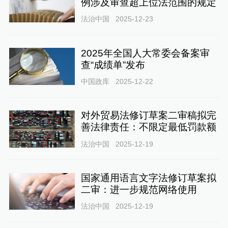
例涉及审查超上位法范围的规定
法治中国
2025-12-23
2025年全国人大常委会备案审
查“成绩单”发布
中国政库
2025-12-22
对外贸易法修订草案二审稿拟完
善法律责任：不限定最低罚款额
法治中国
2025-12-19
国家通用语言文字法修订草案拟
二审：进一步规范网络使用
法治中国
2025-12-19