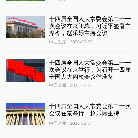
十四届全国人大常委会第二十一
次会议在京闭幕，习近平签署主
席令，赵乐际主持会议
中国政库
2026-02-26
十四届全国人大常委会第二十一
次会议在京举行，为召开十四届
全国人大四次会议作准备
中国政库
2026-02-25
十四届全国人大常委会第二十次
会议在京举行，赵乐际主持
中国政库
2026-02-04