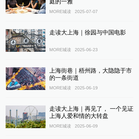
庭的一雅
MORE城读
2025-07-07
走读大上海｜徐园与中国电影
MORE城读
2025-06-23
上海街巷｜梧州路，大隐隐于市
的一条街道
MORE城读
2025-06-19
走读大上海｜再见了， 一个见证
上海人爱和情的大转盘
MORE城读
2025-06-09