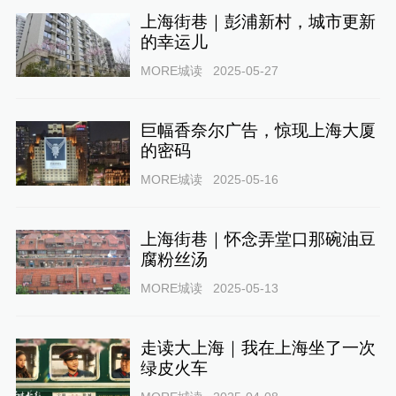
上海街巷｜彭浦新村，城市更新
的幸运儿
MORE城读
2025-05-27
巨幅香奈尔广告，惊现上海大厦
的密码
MORE城读
2025-05-16
上海街巷｜怀念弄堂口那碗油豆
腐粉丝汤
MORE城读
2025-05-13
走读大上海｜我在上海坐了一次
绿皮火车