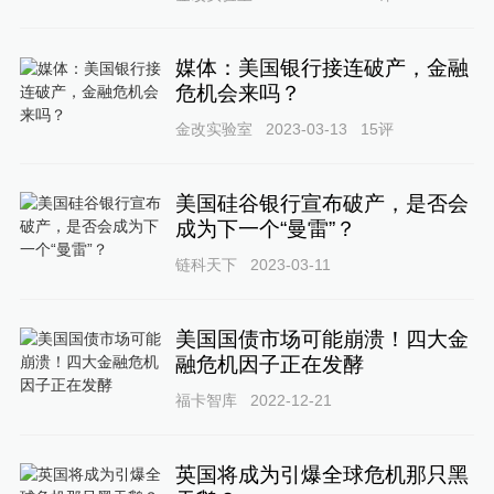
媒体：美国银行接连破产，金融
危机会来吗？
金改实验室
2023-03-13
15
评
美国硅谷银行宣布破产，是否会
成为下一个“曼雷”？
链科天下
2023-03-11
美国国债市场可能崩溃！四大金
融危机因子正在发酵
福卡智库
2022-12-21
英国将成为引爆全球危机那只黑