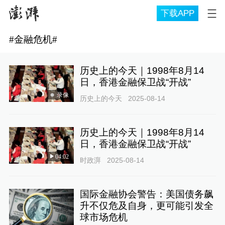
下载APP
#
金融危机
#
历史上的今天｜1998年8月14
日，香港金融保卫战“开战”
录像
历史上的今天
2025-08-14
历史上的今天｜1998年8月14
日，香港金融保卫战“开战”
04:02
时政湃
2025-08-14
国际金融协会警告：美国债务飙
升不仅危及自身，更可能引发全
球市场危机