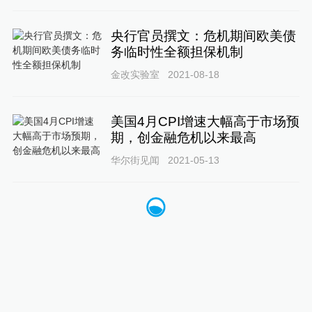
央行官员撰文：危机期间欧美债
务临时性全额担保机制
金改实验室
2021-08-18
美国4月CPI增速大幅高于市场预
期，创金融危机以来最高
华尔街见闻
2021-05-13