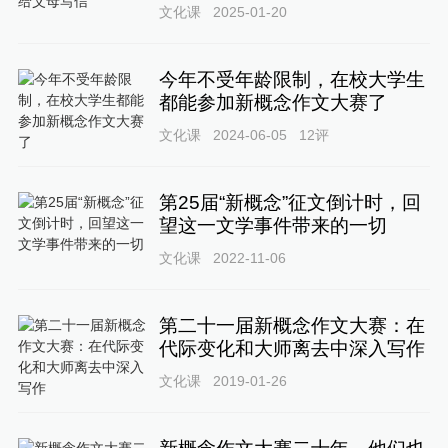
文化课
2025-01-20
今年不受年龄限制，在校大学生
都能参加新概念作文大赛了
文化课
2024-06-05
12
评
第25届“新概念”征文倒计时，回
望这一文学事件带来的一切
文化课
2022-11-06
第二十一届新概念作文大赛：在
代际变化和大师离去中深入写作
文化课
2019-01-26