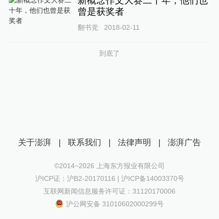
新概念作文大赛二十年，他们也
曾是获奖者
翻书党
2018-02-11
到底了
关于澎湃
|
联系我们
|
法律声明
|
澎湃广告
©2014~
2026
上海东方报业有限公司
沪ICP证：沪B2-20170116 | 沪ICP备14003370号
互联网新闻信息服务许可证：31120170006
沪公网安备 31010602000299号