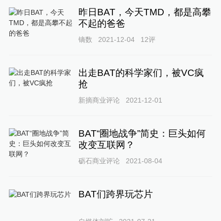
昨日BAT，今天TMD，都是高攀
不起的爸爸
镝数
2021-12-04
12
评
出走BAT的科学家们，被VC疯
抢
新摘商业评论
2021-12-01
BAT“圈地战争”简史：巨头如何
改变互联网？
砺石商业评论
2021-08-04
BAT们跨界玩芯片