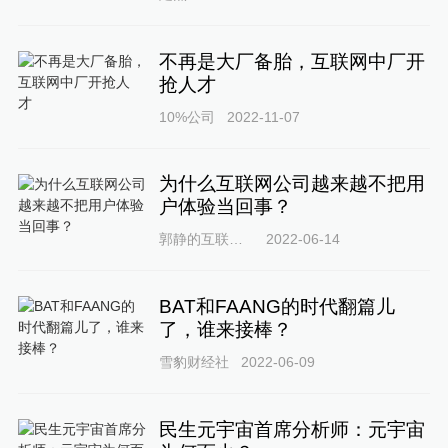
不再是大厂备胎，互联网中厂开
抢人才
10%公司
2022-11-07
为什么互联网公司越来越不把用
户体验当回事？
郭静的互联网圈
2022-06-14
BAT和FAANG的时代翻篇儿
了，谁来接棒？
雪豹财经社
2022-06-09
民生元宇宙首席分析师：元宇宙