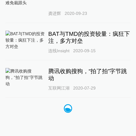
龚进辉
2020-09-23
BAT与TMD的投资较量：疯狂下
注，多方对垒
连线Insight
2020-09-15
腾讯收购搜狗，“拍了拍”字节跳
动
互联网江湖
2020-07-29