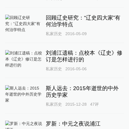
回顾辽史研究：“辽史四大家”有
何治学特点
私家历史
2016-05-09
刘浦江遗稿：点校本《辽史》修
订是怎样进行的
私家历史
2016-05-06
斯人远去：2015年逝世的中外
历史学家
私家历史
2015-12-28
47
评
罗新：中元之夜说浦江