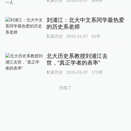
私家历史
2015-01-07
508
评
刘浦江：北大中文系同学最热爱
的历史系老师
私家历史
2015-01-07
62
评
北大历史系教授刘浦江去
世，“真正学者的表率”
私家历史
2015-01-07
172
评
到底了