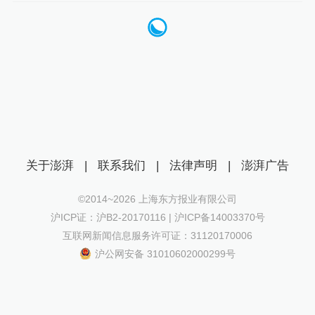
关于澎湃
|
联系我们
|
法律声明
|
澎湃广告
©2014~
2026
上海东方报业有限公司
沪ICP证：沪B2-20170116 | 沪ICP备14003370号
互联网新闻信息服务许可证：31120170006
沪公网安备 31010602000299号