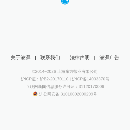
关于澎湃
|
联系我们
|
法律声明
|
澎湃广告
©2014~
2026
上海东方报业有限公司
沪ICP证：沪B2-20170116 | 沪ICP备14003370号
互联网新闻信息服务许可证：31120170006
沪公网安备 31010602000299号