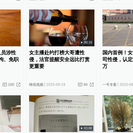
00:18
人员涉性
女主播赴约打榜大哥遭性
国内首例！女
拘、免职
侵，法官提醒安全远比打赏
司性侵，认定
更重要
万
160
锋线视频
2025-09-19
40
一号专案
2025-08
03:00