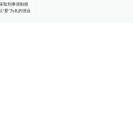
采取刑事强制
警惕以“爱”为
12
18
00:21
举报性侵学