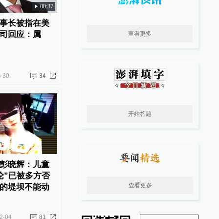
00:37
事长被指在美
司回应：属
查看更多
-30
34
开始答题
彭晓辉：儿童
论”已被多方否
查看更多
的堤坝不能动
2-04
81