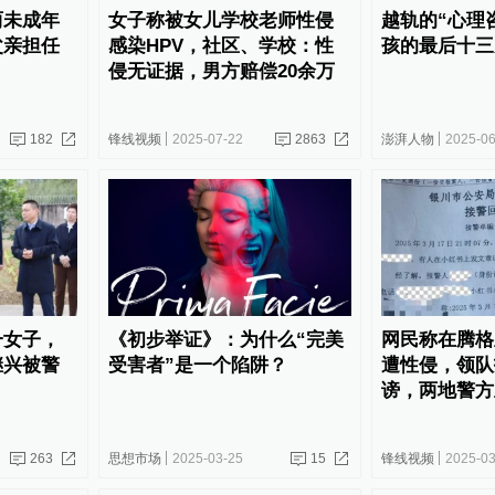
两未成年
女子称被女儿学校老师性侵
越轨的“心理
父亲担任
感染HPV，社区、学校：性
孩的最后十三
侵无证据，男方赔偿20余万
182
锋线视频
2025-07-22
2863
澎湃人物
2025-06
一女子，
《初步举证》：为什么“完美
网民称在腾格
继兴被警
受害者”是一个陷阱？
遭性侵，领队
谤，两地警方
263
思想市场
2025-03-25
15
锋线视频
2025-03