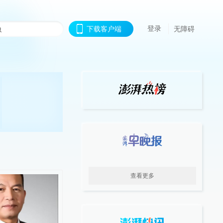
登录
下载客户端
无障碍
查看更多