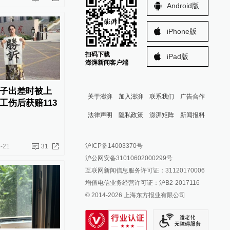
Android版
iPhone版
扫码下载
iPad版
澎湃新闻客户端
子出差时被上
关于澎湃
加入澎湃
联系我们
广告合作
工伤后获赔113
法律声明
隐私政策
澎湃矩阵
新闻报料
报料热线: 021-962866
澎湃新闻微博
沪ICP备14003370号
-21
31
报料邮箱: news@thepaper.cn
澎湃新闻公众号
沪公网安备31010602000299号
澎湃新闻抖音号
互联网新闻信息服务许可证：31120170006
派生万物开放平台
增值电信业务经营许可证：沪B2-2017116
© 2014-
2026
上海东方报业有限公司
IP SHANGHAI
SIXTH TONE