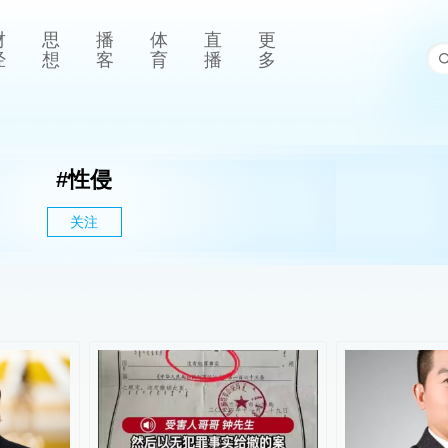
财
思
播
体
直
更
经
想
客
育
播
多
#
性侵
关注