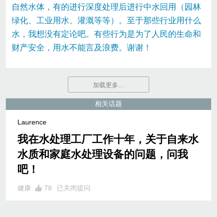
自然水体，有的进行深度处理后进行中水回用（园林
绿化、工业用水、灌溉等等）。至于那些行业用什么
水，我想没有定论吧。有些行为是为了人民的生命和
财产安全，用水不能言及浪费。谢谢！
加载更多…
相关话题
Laurence
我在水处理工厂工作十年，关于自来水
水质和家庭水处理设备的问题，问我
吧！
健康
78
已关闭提问