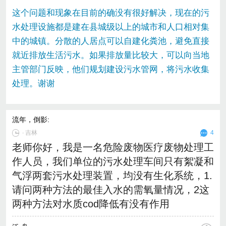
这个问题和现象在目前的确没有很好解决，现在的污
水处理设施都是建在县城级以上的城市和人口相对集
中的城镇。分散的人居点可以自建化粪池，避免直接
就近排放生活污水。如果排放量比较大，可以向当地
主管部门反映，他们规划建设污水管网，将污水收集
处理。谢谢
流年，倒影
:
∙
吉林
4
老师你好，我是一名危险废物医疗废物处理工
作人员，我们单位的污水处理车间只有絮凝和
气浮两套污水处理装置，均没有生化系统，1.
请问两种方法的最佳入水的需氧量情况，2这
两种方法对水质cod降低有没有作用