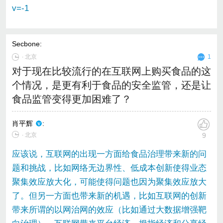
v=-1
Secbone
:
∙
北京
1
对于现在比较流行的在互联网上购买食品的这
个情况，是更有利于食品的安全监管，还是让
食品监管变得更加困难了？
肖平辉
:
∙ 北京
9
应该说，互联网的出现一方面给食品治理带来新的问
题和挑战，比如网络无边界性、低成本创新使得业态
聚集效应放大化，可能使得问题也因为聚集效应放大
了。但另一方面也带来新的机遇，比如互联网的创新
带来所谓的以网治网的效应（比如通过大数据增强靶