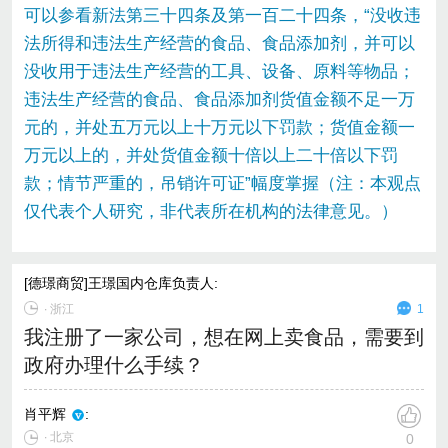
可以参看新法第三十四条及第一百二十四条，“没收违
法所得和违法生产经营的食品、食品添加剂，并可以
没收用于违法生产经营的工具、设备、原料等物品；
违法生产经营的食品、食品添加剂货值金额不足一万
元的，并处五万元以上十万元以下罚款；货值金额一
万元以上的，并处货值金额十倍以上二十倍以下罚
款；情节严重的，吊销许可证”幅度掌握（注：本观点
仅代表个人研究，非代表所在机构的法律意见。）
[德璟商贸]王璟国内仓库负责人
:
∙
浙江
1
我注册了一家公司，想在网上卖食品，需要到
政府办理什么手续？
肖平辉
:
∙ 北京
0