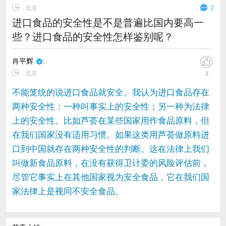
∙
北京
2
进口食品的安全性是不是普遍比国内要高一
些？进口食品的安全性怎样鉴别呢？
肖平辉
:
∙ 北京
4
不能笼统的说进口食品就安全。我认为进口食品存在
两种安全性：一种叫事实上的安全性；另一种为法律
上的安全性。比如芦荟在某些国家用作食品原料，但
在我们国家没有适用习惯。如果这类用芦荟做原料进
口到中国就存在两种安全性的判断。这在法律上我们
叫做新食品原料，在没有获得卫计委的风险评估前，
尽管它事实上在其他国家视为安全食品，它在我们国
家法律上是视同不安全食品。