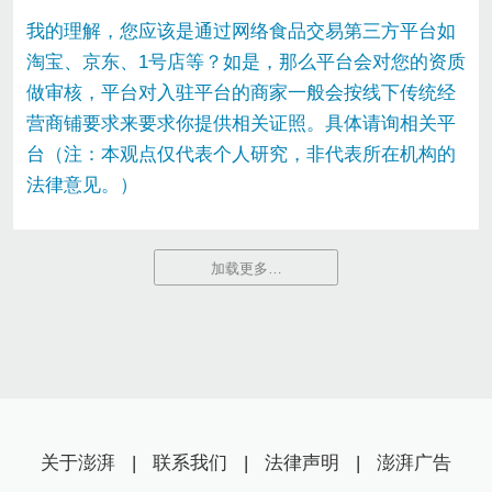
我的理解，您应该是通过网络食品交易第三方平台如
淘宝、京东、1号店等？如是，那么平台会对您的资质
做审核，平台对入驻平台的商家一般会按线下传统经
营商铺要求来要求你提供相关证照。具体请询相关平
台（注：本观点仅代表个人研究，非代表所在机构的
法律意见。）
加载更多…
关于澎湃
|
联系我们
|
法律声明
|
澎湃广告