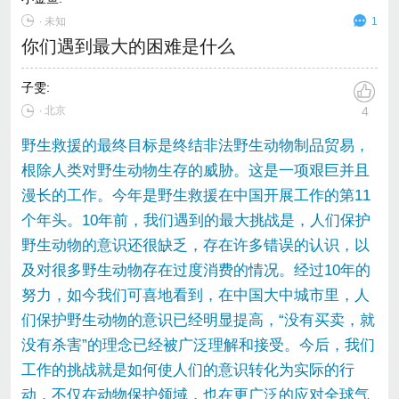
∙
未知
1
你们遇到最大的困难是什么
子雯
:
∙ 北京
4
野生救援的最终目标是终结非法野生动物制品贸易，
根除人类对野生动物生存的威胁。这是一项艰巨并且
漫长的工作。今年是野生救援在中国开展工作的第11
个年头。10年前，我们遇到的最大挑战是，人们保护
野生动物的意识还很缺乏，存在许多错误的认识，以
及对很多野生动物存在过度消费的情况。经过10年的
努力，如今我们可喜地看到，在中国大中城市里，人
们保护野生动物的意识已经明显提高，“没有买卖，就
没有杀害”的理念已经被广泛理解和接受。今后，我们
工作的挑战就是如何使人们的意识转化为实际的行
动，不仅在动物保护领域，也在更广泛的应对全球气