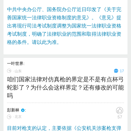
中共中央办公厅、国务院办公厅近日印发了《关于完
善国家统一法律职业资格制度的意见》。《意见》提
出将现行司法考试制度调整为国家统一法律职业资格
考试制度，明确了法律职业的范围和取得法律职业资
格的条件。请以此为准。
一叶世界
:
∙
山东
17
咱们国家法律对仿真枪的界定是不是有点杯弓
蛇影了？为什么会这样界定？还有修改的可能
吗
彭新林
:
∙ 北京
57
目前对枪支的认定，主要依据《公安机关涉案枪支弹