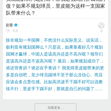
值？如果不规划球员，里皮能为这样一支国家
队带来什么？
彭雷
:
∙ 北京
0
除非规划一半国脚，不然没什么实际意义。说实话，
叙利亚有规划国脚么？只是说，如果靠着好几个规划
国脚才赢球，中国人是该高兴还是不高兴呢？领导们
是该高兴还是不该高兴呢？ 最后，如果规划成功了，
谁还管青训？谁还在乎青训？ 我觉得里皮能带来的更
多是自信吧，至少球员踢球不至于那么没信心。而且
应该会多点责任感。比如高洪波手下踢不好可以说教
练不行，里皮手下踢不好，那就是自己的问题了……
加载更多…