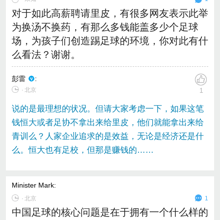
对于如此高薪聘请里皮，有很多网友表示此举
为换汤不换药，有那么多钱能盖多少个足球
场，为孩子们创造踢足球的环境，你对此有什
么看法？谢谢。
彭雷
:
∙ 北京
1
说的是最理想的状况。但请大家考虑一下，如果这笔
钱恒大或者足协不拿出来给里皮，他们就能拿出来给
青训么？人家企业追求的是效益，无论是经济还是什
么。恒大也有足校，但那是赚钱的……
Minister Mark
:
∙
北京
1
中国足球的核心问题是在于拥有一个什么样的