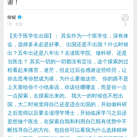
谢！
徐铌
:
∙ 北京
3
【关于医学生出国】： 其实作为一个医学生，深有体
会，选择多未必是好事。 出国还是不出国？什么时候
出？五年出还是八年出？去读医学院、做科研、还是
当医生？ 其实一切的一切都没有定论，这个摸索的过
程看起来痛苦，迷茫，但走过后会感谢这些经历，让
你去思考你想成为谁，为什么要做这些。 你的路不是
上天塞给你个小纸条说，你该往哪哪走，而是你一点
一点探索，去摸索出来的。 我大一的时候也不想出
国，大二时候觉得自己还是适合出国的，开始做科研
之后觉得以后要去读理学博士，开始临床学习之后还
是想做个医生，在探索自我和利用自己既有优势中不
断找寻自己的方向。包括你可以看我为什么选择精神