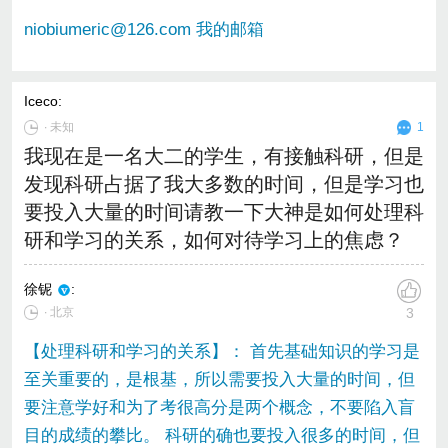
niobiumeric@126.com 我的邮箱
Iceco
:
∙
未知
1
我现在是一名大二的学生，有接触科研，但是
发现科研占据了我大多数的时间，但是学习也
要投入大量的时间请教一下大神是如何处理科
研和学习的关系，如何对待学习上的焦虑？
徐铌
:
∙ 北京
3
【处理科研和学习的关系】： 首先基础知识的学习是
至关重要的，是根基，所以需要投入大量的时间，但
要注意学好和为了考很高分是两个概念，不要陷入盲
目的成绩的攀比。 科研的确也要投入很多的时间，但