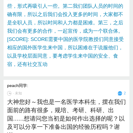
些，形式再吸引人一些。第二我们团队人员的时间的
确有限，所以之后我们会投入更多的时间，大家都不
是全职人员，所以时间和人力都是困难。第三，之后
我们会有更多的合作，一起宣传，成为一个联合体。
[SCORE]: SCORE需要中国的医学院教授们同意接受
相应的国外医学生来中国，所以困难在于说服他们，
以及学校层面同意，要考虑学生来中国的安全、食
宿，还有社交互动
peach同学
:
∙
未知
2
大神您好～我也是一名医学本科生，摆在我们
面前的路有很多，规培、考研、科研、出
国......想请问您当初是如何作出选择的呢？以
及可以分享一下准备出国的经验历程吗？谢