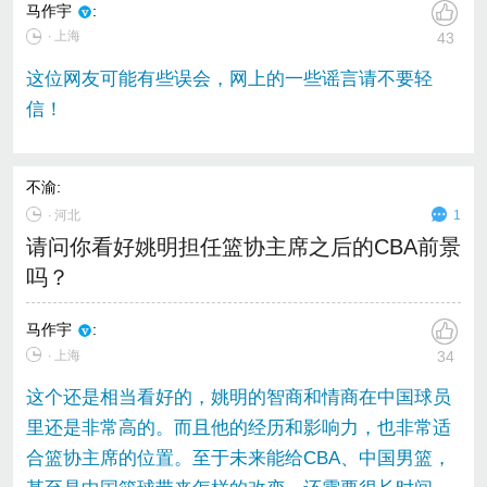
马作宇
:
∙ 上海
43
这位网友可能有些误会，网上的一些谣言请不要轻
信！
不渝
:
∙
河北
1
请问你看好姚明担任篮协主席之后的CBA前景
吗？
马作宇
:
∙ 上海
34
这个还是相当看好的，姚明的智商和情商在中国球员
里还是非常高的。而且他的经历和影响力，也非常适
合篮协主席的位置。至于未来能给CBA、中国男篮，