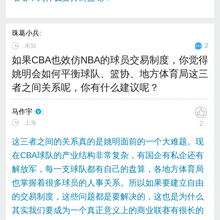
珠葛小兵
:
∙
未知
2
如果CBA也效仿NBA的球员交易制度，你觉得
姚明会如何平衡球队、篮协、地方体育局这三
者之间关系呢，你有什么建议呢？
马作宇
:
∙ 上海
2
这三者之间的关系真的是姚明面前的一个大难题。现
在CBA球队的产业结构非常复杂，有国企有私企还有
解放军，每一支球队都有自己的盘算，各地方体育局
也掌握着很多球员的人事关系。所以如果要建立自由
的交易制度，这些问题都是要解决的，这也是为什么
其实我们要成为一个真正意义上的商业联赛有很长的