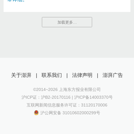
加载更多…
关于澎湃
|
联系我们
|
法律声明
|
澎湃广告
©2014~
2026
上海东方报业有限公司
沪ICP证：沪B2-20170116 | 沪ICP备14003370号
互联网新闻信息服务许可证：31120170006
沪公网安备 31010602000299号