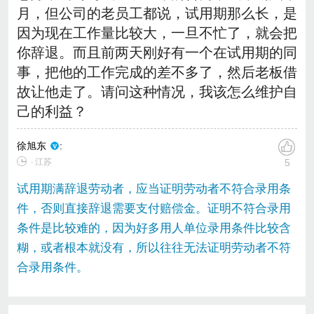
月，但公司的老员工都说，试用期那么长，是
因为现在工作量比较大，一旦不忙了，就会把
你辞退。而且前两天刚好有一个在试用期的同
事，把他的工作完成的差不多了，然后老板借
故让他走了。请问这种情况，我该怎么维护自
己的利益？
徐旭东
:
∙ 江苏
5
试用期满辞退劳动者，应当证明劳动者不符合录用条
件，否则直接辞退需要支付赔偿金。证明不符合录用
条件是比较难的，因为好多用人单位录用条件比较含
糊，或者根本就没有，所以往往无法证明劳动者不符
合录用条件。