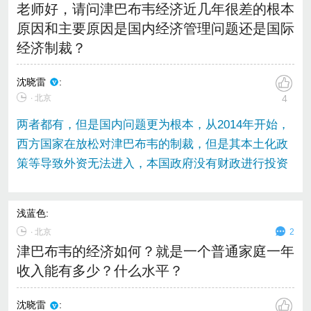
老师好，请问津巴布韦经济近几年很差的根本
原因和主要原因是国内经济管理问题还是国际
经济制裁？
沈晓雷
:
∙ 北京
4
两者都有，但是国内问题更为根本，从2014年开始，
西方国家在放松对津巴布韦的制裁，但是其本土化政
策等导致外资无法进入，本国政府没有财政进行投资
浅蓝色
:
∙
北京
2
津巴布韦的经济如何？就是一个普通家庭一年
收入能有多少？什么水平？
沈晓雷
: