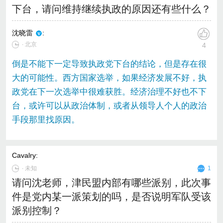
下台，请问维持继续执政的原因还有些什么？
沈晓雷
:
∙ 北京
4
倒是不能下一定导致执政党下台的结论，但是存在很
大的可能性。西方国家选举，如果经济发展不好，执
政党在下一次选举中很难获胜。经济治理不好也不下
台，或许可以从政治体制，或者从领导人个人的政治
手段那里找原因。
Cavalry
:
∙
未知
1
请问沈老师，津民盟内部有哪些派别，此次事
件是党内某一派策划的吗，是否说明军队受该
派别控制？