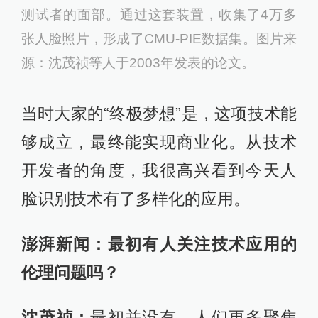
测试者的面部。通过这套装置，收集了4万多
张人脸照片，形成了CMU-PIE数据集。图片来
源：沈茂祯等人于2003年发表的论文。
当时大家的“终极梦想”是，这项技术能
够成立，最终能实现商业化。从技术
开发者的角度，我很高兴看到今天人
脸识别技术有了多样化的应用。
澎湃新闻：最初有人关注技术应用的
伦理问题吗？
沈茂祯：
最初并没有，人们更多聚焦