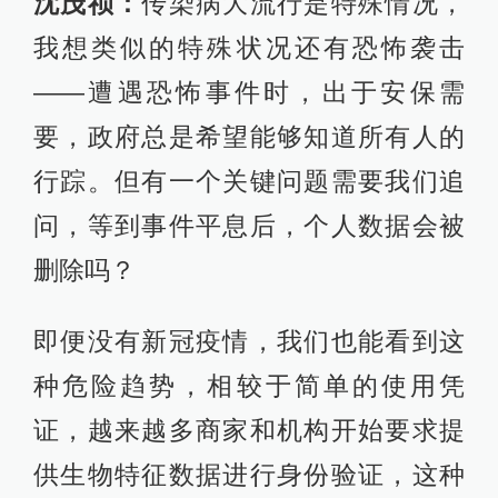
沈茂祯：
传染病大流行是特殊情况，
我想类似的特殊状况还有恐怖袭击
——遭遇恐怖事件时，出于安保需
要，政府总是希望能够知道所有人的
行踪。但有一个关键问题需要我们追
问，等到事件平息后，个人数据会被
删除吗？
即便没有新冠疫情，我们也能看到这
种危险趋势，相较于简单的使用凭
证，越来越多商家和机构开始要求提
供生物特征数据进行身份验证，这种