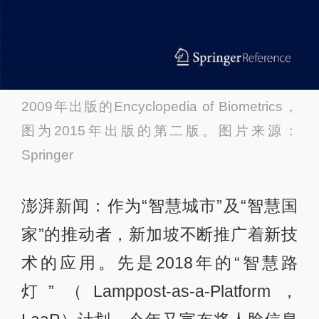
2009年出版的Encyclopedia of Biometrics，
图为2015年出版的第二版。图片来源：
Springer
澎湃新闻：作为“智慧城市”及“智慧国
家”的推动者，新加坡不断推广着新技
术的应用。先是2018年的“智慧路
灯”（Lamppost-as-a-Platform，