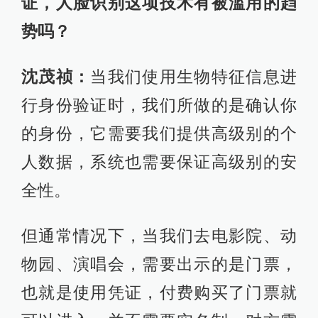
证，人脸识别这项技术有被滥用的趋
势吗？
沈茂祯：
当我们使用生物特征信息进
行身份验证时，我们所做的是确认你
的身份，它需要我们提供高级别的个
人数据，系统也需要保证高级别的安
全性。
但通常情况下，当我们去电影院、动
物园、演唱会，需要出示的是门票，
也就是使用凭证，付费购买了门票就