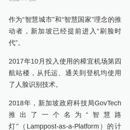
作为“智慧城市”和“智慧国家”理念的推
动者，新加坡已经提前进入“刷脸时
代”。
2017年10月投入使用的樟宜机场第四
航站楼，从托运、通关到登机均使用
了人脸识别技术。
2018年，新加坡政府科技局GovTech
推出了一个名为“智慧路
灯”（Lamppost-as-a-Platform）的计