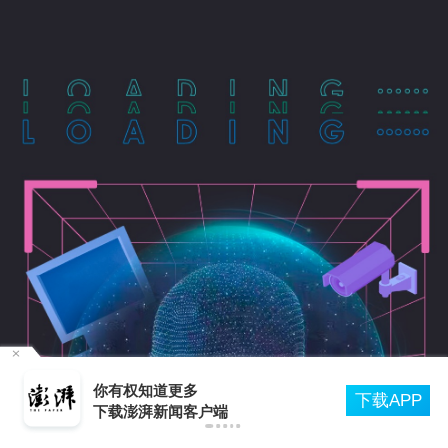
：
你有权知道更多
下载APP
下载澎湃新闻客户端