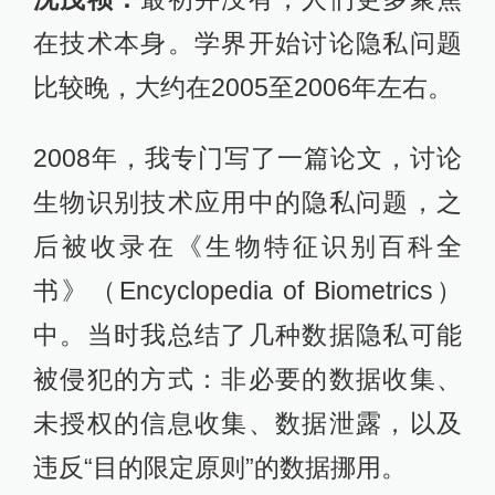
在技术本身。学界开始讨论隐私问题
比较晚，大约在2005至2006年左右。
2008年，我专门写了一篇论文，讨论
生物识别技术应用中的隐私问题，之
后被收录在《生物特征识别百科全
书》（Encyclopedia of Biometrics）
中。当时我总结了几种数据隐私可能
被侵犯的方式：非必要的数据收集、
未授权的信息收集、数据泄露，以及
违反“目的限定原则”的数据挪用。