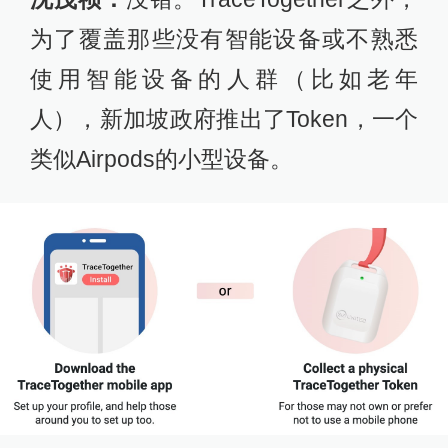
为了覆盖那些没有智能设备或不熟悉
使用智能设备的人群（比如老年
人），新加坡政府推出了Token，一个
类似Airpods的小型设备。