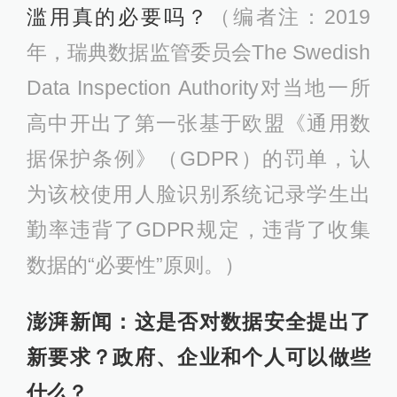
滥用真的必要吗？
（编者注：2019
年，瑞典数据监管委员会The Swedish
Data Inspection Authority对当地一所
高中开出了第一张基于欧盟《通用数
据保护条例》（GDPR）的罚单，认
为该校使用人脸识别系统记录学生出
勤率违背了GDPR规定，违背了收集
数据的“必要性”原则。）
澎湃新闻：这是否对数据安全提出了
新要求？政府、企业和个人可以做些
什么？