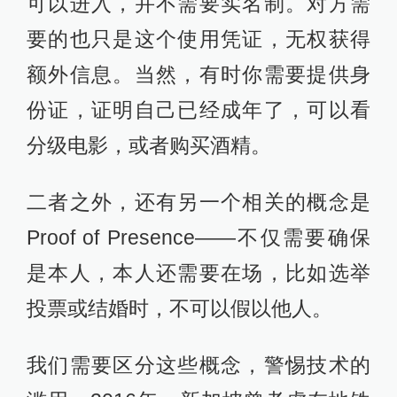
可以进入，并不需要实名制。对方需
要的也只是这个使用凭证，无权获得
额外信息。当然，有时你需要提供身
份证，证明自己已经成年了，可以看
分级电影，或者购买酒精。
二者之外，还有另一个相关的概念是
Proof of Presence——不仅需要确保
是本人，本人还需要在场，比如选举
投票或结婚时，不可以假以他人。
我们需要区分这些概念，警惕技术的