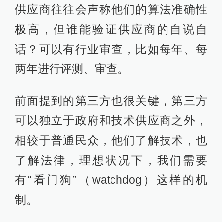
供应商往往会声称他们的算法准确性
极高，但谁能验证供应商的自说自
话？可以有行业审查，比如每年、每
两年进行评测、审查。
前面提到的第三方也很关键，第三方
可以独立于政府和技术供应商之外，
相较于普通民众，他们了解技术，也
了解法律，理想状况下，我们需要
有“看门狗”（watchdog）这样的机
制。