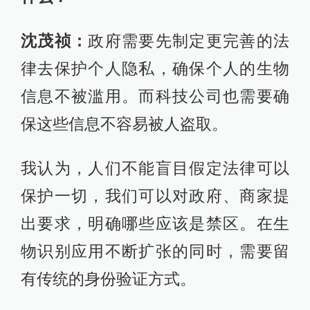
沈茂祯：
政府需要先制定更完善的法
律去保护个人隐私，确保个人的生物
信息不被滥用。而科技公司也需要确
保这些信息不容易被人盗取。
我认为，人们不能盲目假定法律可以
保护一切，我们可以对政府、商家提
出要求，明确哪些应该是禁区。在生
物识别应用不断扩张的同时，需要留
有传统的身份验证方式。