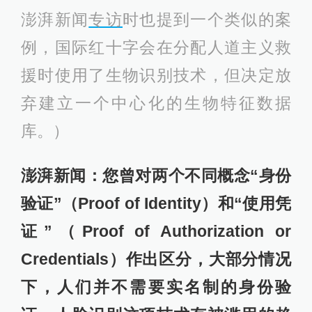
澎湃新闻
专访
时也提到一个类似的案
例，国际红十字会在分配人道主义救
援时使用了生物识别技术，但决定放
弃建立一个中心化的生物特征数据
库。）
澎湃新闻：您曾对两个不同概念“身份
验证”（Proof of Identity）和“使用凭
证”（Proof of Authorization or
Credentials）作出区分，大部分情况
下，人们并不需要实名制的身份验