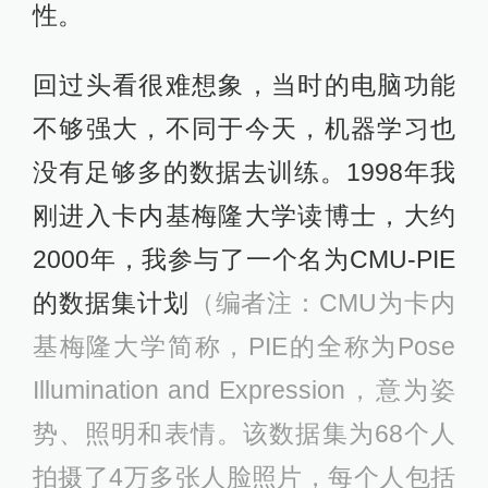
性。
回过头看很难想象，当时的电脑功能
不够强大，不同于今天，机器学习也
没有足够多的数据去训练。1998年我
刚进入卡内基梅隆大学读博士，大约
2000年，我参与了一个名为CMU-PIE
的数据集计划
（编者注：CMU为卡内
基梅隆大学简称，PIE的全称为Pose
Illumination and Expression，意为姿
势、照明和表情。该数据集为68个人
拍摄了4万多张人脸照片，每个人包括