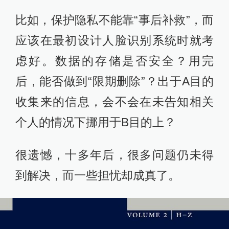
比如，保护隐私不能靠“事后补救”，而
应该在最初设计人脸识别系统时就考
虑好。数据的存储是否安全？用完
后，能否做到“限期删除”？出于A目的
收集来的信息，会不会在未告知相关
个人的情况下挪用于B目的上？
很遗憾，十多年后，很多问题仍未得
到解决，而一些担忧却成真了。