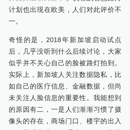
计划也出现在欧美，人们对此评价不
一。
奇怪的是，2018年新加坡启动试点
后，几乎没听到什么后续讨论，大家
似乎并不关心自己的脸被路灯拍到。
实际上，新加坡人关注数据隐私，比
如自己的医疗信息、金融数据，但尚
未关注人脸信息的重要性。我能想到
的原因有二，一是人们渐渐习惯了摄
像头的存在，商场门口、楼宇的出入