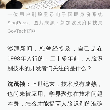
一位用户刷脸登录电子国民身份系统
SingPass。图片来源：新加坡政府科技局
GovTech官网
澎湃新闻：您曾经提及，自己是在
1998年入行的，二十多年前，人脸识
别技术的开发者们关注的是什么？
沈茂祯：
上世纪末，技术没有成熟，
也尚未被应用。学界聚焦在技术问题
本身，怎么才能提高人脸识别的准确