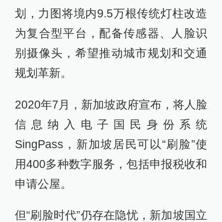
划，力图将境内9.5万根传统灯柱改造
为复合型平台，配备传感器、人脸识
别摄像头，希望推动城市规划和交通
规划革新。
2020年7月，新加坡政府宣布，将人脸
信息纳入电子国民身份系统
SingPass，新加坡居民可以“刷脸”使
用400多种数字服务，包括申报税收和
申请公屋。
但“刷脸时代”仍存在隐忧，新加坡国立