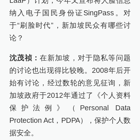
LaaP）计划，今年又宣布将人脸信息
纳入电子国民身份证SingPass。对
于“刷脸时代”，新加坡民众有哪些讨
论？
沈茂祯：
在新加坡，对于隐私等问题
的讨论也出现得比较晚。2008年后开
始有讨论，经过数轮的意见征询，新
加坡政府于2012年通过了《个人资料
保护法例》（Personal Data
Protection Act，PDPA），保护个人数
据安全。