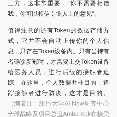
三方，这非常重要，“你不需要相信
我，你可以相信专业人士的意见”。
值得注意的还有Token的数据存储方
式，它并不会自动上传你的个人信
息，只存在Token设备内。只有当持有
者确诊新冠时，才需要上交Token设备
给医务人员，进行后续的接触者追
踪。在这里，个人数据并非目的，追
踪接触者进行防疫，这才是目的。
（编者注：纽约大学AI Now研究中心
全球战略及项目总监Amba Kak在接受