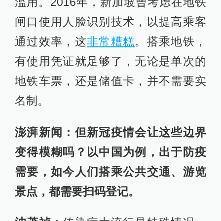
滥用。2016年，新加坡曾考虑在地铁
闸口使用人脸识别技术，以提高乘客
通过效率，这
非常糟糕
。搭乘地铁，
有使用凭证就足够了，无论是单次的
地铁车票，还是储值卡，并不需要实
名制。
澎湃新闻：但新冠疫情会让这些边界
变得模糊吗？以中国为例，出于防疫
需要，如今人们搭乘公共交通、游览
景点，都需要扫码登记。