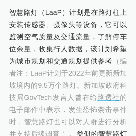
智慧路灯（LaaP）计划是在路灯柱上
安装传感器、摄像头等设备，它可以
监测空气质量及交通流量，了解停车
位余量，收集行人数据，该计划希望
为城市规划和交通规划提供参考
（编
者注：LaaP计划于2022年前更新新加
坡境内的9.5万个路灯。新加坡政府科
技局GovTech发言人曾在给
路透社
的
电子邮件中表示，发生恐怖袭击事件
时，智慧路灯也可以对人群进行分析
并支持后续调查 ）
。类似的智慧路灯