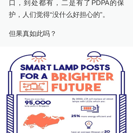
口，到处都有，二是有了PDPA的保
护，人们觉得“没什么好担心的”。
但果真如此吗？