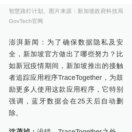
智慧路灯计划。图片来源：新加坡政府科技局
GovTech官网
澎湃新闻：为了确保数据隐私及安
全，新加坡官方做出了哪些努力？比
如新冠疫情期间，新加坡推出的接触
者追踪应用程序TraceTogether，为鼓
励更多人使用这款应用程序，它特别
强调，蓝牙数据会在25天后自动删
除。
沈茂祯：
没错。TraceTogether之外，