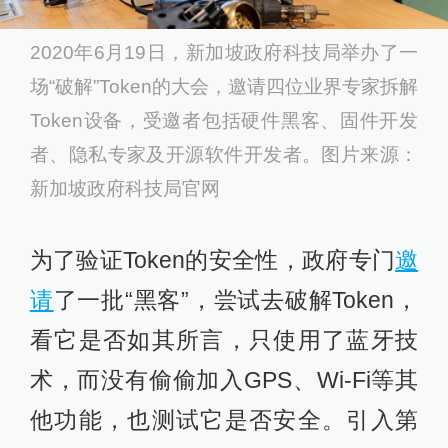
2020年6月19日，新加坡政府科技局举办了一
场“破解”Token的大会，邀请四位业界专家拆解
Token设备，受邀者包括硬件黑客、固件开发
者、隐私专家及开源软件开发者。图片来源：
新加坡政府科技局官网
为了验证Token的安全性，政府专门
邀
请
了一批“黑客”，尝试去破解Token，
看它是否如其所言，只使用了蓝牙技
术，而没有偷偷加入GPS、Wi-Fi等其
他功能，也测试它是否安全。引入第