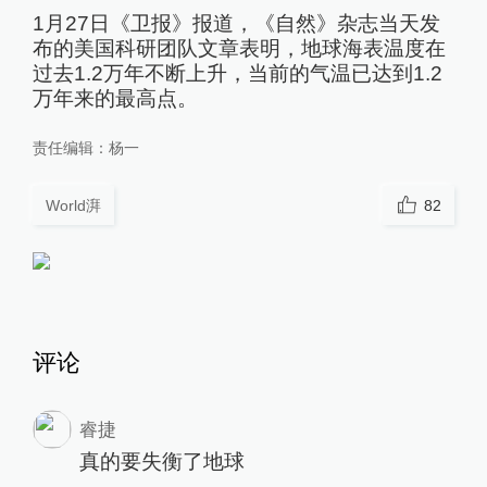
1月27日《卫报》报道，《自然》杂志当天发
布的美国科研团队文章表明，地球海表温度在
过去1.2万年不断上升，当前的气温已达到1.2
万年来的最高点。
责任编辑：
杨一
World湃
82
评论
睿捷
真的要失衡了地球