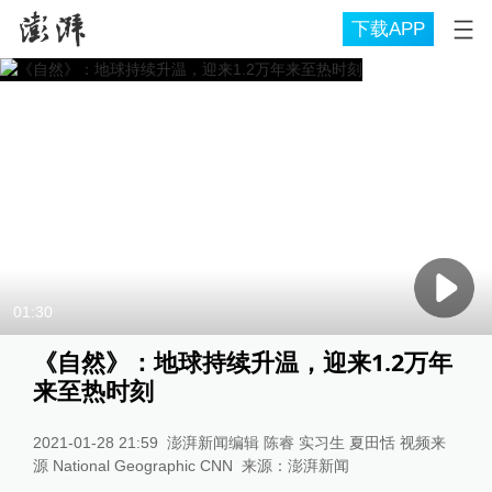
下载APP
01:30
《自然》：地球持续升温，迎来1.2万年
来至热时刻
2021-01-28 21:59
澎湃新闻编辑 陈睿 实习生 夏田恬 视频来
源 National Geographic CNN
来源：
澎湃新闻